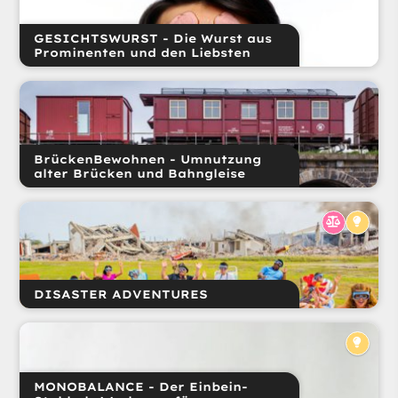
GESICHTSWURST - Die Wurst aus
Prominenten und den Liebsten
BrückenBewohnen - Umnutzung
alter Brücken und Bahngleise
DISASTER ADVENTURES
MONOBALANCE - Der Einbein-