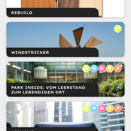
REBUILD
WINDSTRICKER
PARK INSIDE: VOM LEERSTAND
ZUM LEBENDIGEN ORT