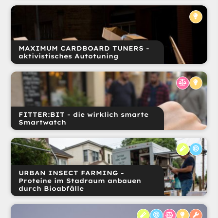
MAXIMUM CARDBOARD TUNERS -
aktivistisches Autotuning
FITTER:BIT - die wirklich smarte
Smartwatch
URBAN INSECT FARMING -
Proteine im Stadraum anbauen
durch Bioabfälle