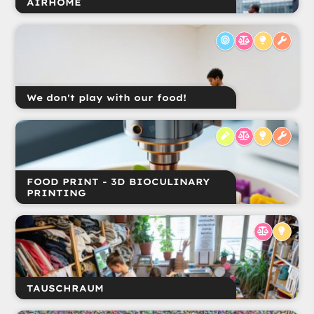
AIRHOME
We don't play with our food!
FOOD PRINT - 3D BIOCULINARY
PRINTING
TAUSCHRAUM