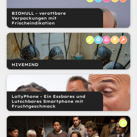
BIOHULL - verottbare
Verpackungen mit
Frischeindikation
HIVEMIND
LollyPhone - Ein Essbares und
Lutschbares Smartphone mit
Fruchtgeschmack